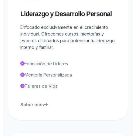
Liderazgo y Desarrollo Personal
Enfocado exclusivamente en el crecimiento
individual. Ofrecemos cursos, mentorías y
eventos diseñados para potenciar tu liderazgo
interno y familiar.
Formación de Líderes
Mentoría Personalizada
Talleres de Vida
Saber más