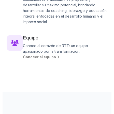
desarrollar su máximo potencial, brindando
herramientas de coaching, liderazgo y educación
integral enfocadas en el desarrollo humano y el
impacto social.
Equipo
Conoce al corazón de RTT: un equipo
apasionado por la transformación.
Conocer al equipo