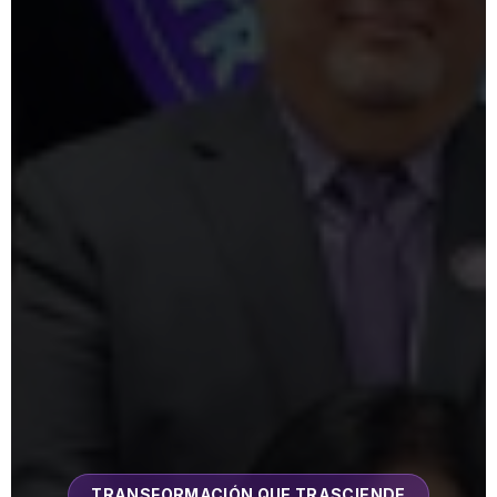
TRANSFORMACIÓN QUE TRASCIENDE