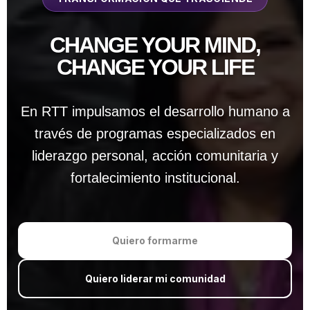
CHANGE YOUR MIND,
CHANGE YOUR LIFE
En RTT impulsamos el desarrollo humano a
través de programas especializados en
liderazgo personal, acción comunitaria y
fortalecimiento institucional.
Quiero formarme
Quiero liderar mi comunidad