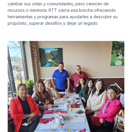
cambiar sus vidas y comunidades, pero carecen de
recursos o mentoría. RTT cierra esa brecha ofreciendo
herramientas y programas para ayudarles a descubrir su
propósito, superar desafíos y dejar un legado.