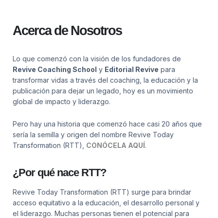
Acerca de Nosotros
Lo que comenzó con la visión de los fundadores de
Revive Coaching School
y
Editorial Revive
para
transformar vidas a través del coaching, la educación y la
publicación para dejar un legado, hoy es un movimiento
global de impacto y liderazgo.
Pero hay una historia que comenzó hace casi 20 años que
sería la semilla y origen del nombre Revive Today
Transformation (RTT),
CONÓCELA AQUÍ
.
¿Por qué nace RTT?
Revive Today Transformation (RTT) surge para brindar
acceso equitativo a la educación, el desarrollo personal y
el liderazgo. Muchas personas tienen el potencial para