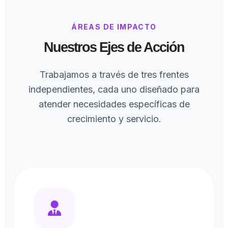
ÁREAS DE IMPACTO
Nuestros Ejes de Acción
Trabajamos a través de tres frentes
independientes, cada uno diseñado para
atender necesidades específicas de
crecimiento y servicio.