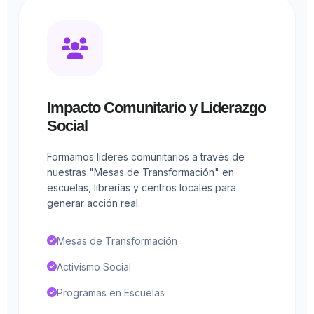
Impacto Comunitario y Liderazgo
Social
Formamos líderes comunitarios a través de
nuestras "Mesas de Transformación" en
escuelas, librerías y centros locales para
generar acción real.
Mesas de Transformación
Activismo Social
Programas en Escuelas