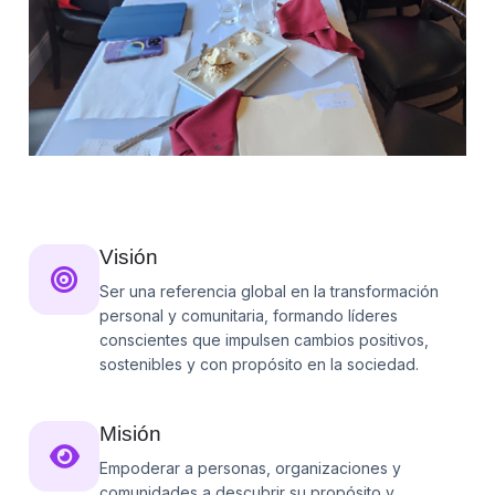
Visión
Ser una referencia global en la transformación
personal y comunitaria, formando líderes
conscientes que impulsen cambios positivos,
sostenibles y con propósito en la sociedad.
Misión
Empoderar a personas, organizaciones y
comunidades a descubrir su propósito y